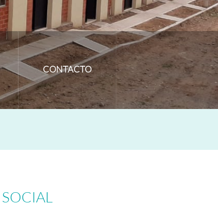
CONTACTO
 SOCIAL