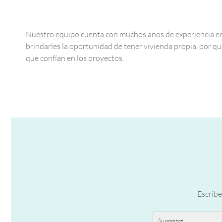
Nuestro equipo cuenta con muchos años de experiencia en
brindarles la oportunidad de tener vivienda propia, por qu
que confían en los proyectos.
Escribe