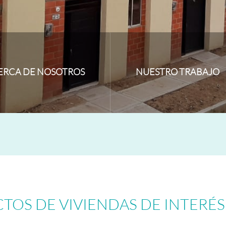
ERCA DE NOSOTROS
NUESTRO TRABAJO
TOS DE VIVIENDAS DE INTERÉS
__________