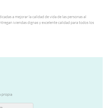
das a mejorar la calidad de vida de las personas al
ntregan iviendas dignas y excelente calidad para todos los
a propia